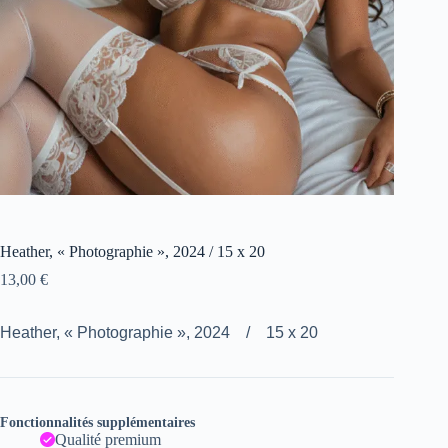
Heather, « Photographie », 2024 / 15 x 20
13,00
€
Heather, « Photographie », 2024 / 15 x 20
Fonctionnalités supplémentaires
Qualité premium