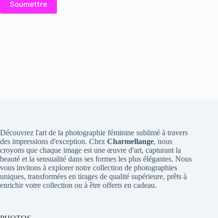
Soumettre
Découvrez l'art de la photographie féminine sublimé à travers
des impressions d'exception. Chez
Charmellange
, nous
croyons que chaque image est une œuvre d'art, capturant la
beauté et la sensualité dans ses formes les plus élégantes. Nous
vous invitons à explorer notre collection de photographies
uniques, transformées en tirages de qualité supérieure, prêts à
enrichir votre collection ou à être offerts en cadeau.