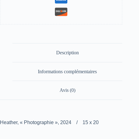
Description
Informations complémentaires
Avis (0)
Heather, « Photographie », 2024 / 15 x 20