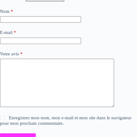
Nom
*
E-mail
*
Votre avis
*
Enregistrer mon nom, mon e-mail et mon site dans le navigateur
pour mon prochain commentaire.