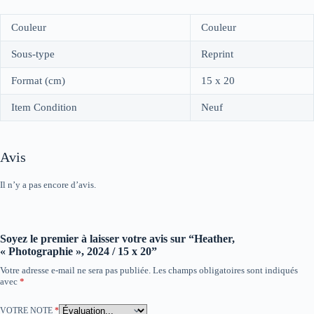
Couleur
Couleur
Sous-type
Reprint
Format (cm)
15 x 20
Item Condition
Neuf
Avis
Il n’y a pas encore d’avis.
Soyez le premier à laisser votre avis sur “Heather,
« Photographie », 2024 / 15 x 20”
Votre adresse e-mail ne sera pas publiée.
Les champs obligatoires sont indiqués
avec
*
VOTRE NOTE
*