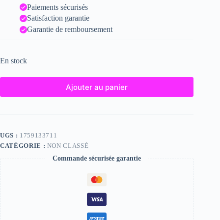
Paiements sécurisés
Satisfaction garantie
Garantie de remboursement
En stock
Ajouter au panier
UGS :
1759133711
CATÉGORIE :
NON CLASSÉ
Commande sécurisée garantie