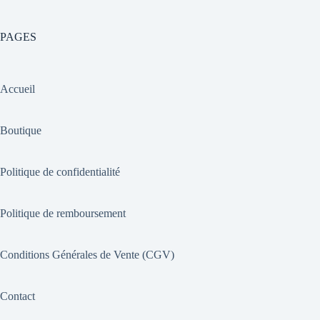
PAGES
Accueil
Boutique
Politique de confidentialité
Politique de remboursement
Conditions Générales de Vente (CGV)
Contact