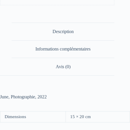
Description
Informations complémentaires
Avis (0)
June, Photographie, 2022
Dimensions
15 × 20 cm