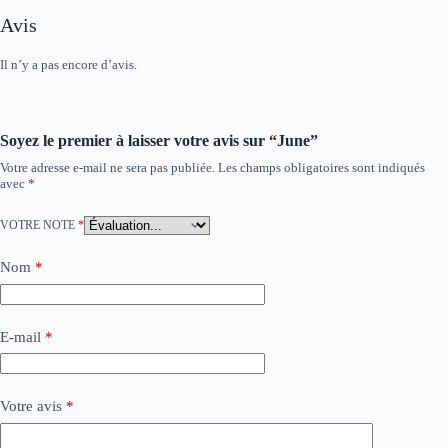
Avis
Il n’y a pas encore d’avis.
Soyez le premier à laisser votre avis sur “June”
Votre adresse e-mail ne sera pas publiée.
Les champs obligatoires sont indiqués
avec
*
VOTRE NOTE
*
Nom
*
E-mail
*
Votre avis
*