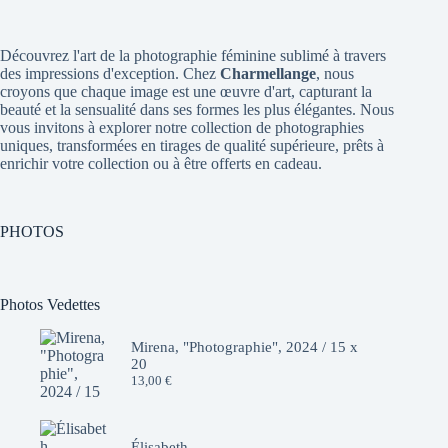
Découvrez l'art de la photographie féminine sublimé à travers
des impressions d'exception. Chez
Charmellange
, nous
croyons que chaque image est une œuvre d'art, capturant la
beauté et la sensualité dans ses formes les plus élégantes. Nous
vous invitons à explorer notre collection de photographies
uniques, transformées en tirages de qualité supérieure, prêts à
enrichir votre collection ou à être offerts en cadeau.
PHOTOS
Photos Vedettes
Mirena, "Photographie", 2024 / 15 x
20
13,00
€
Élisabeth