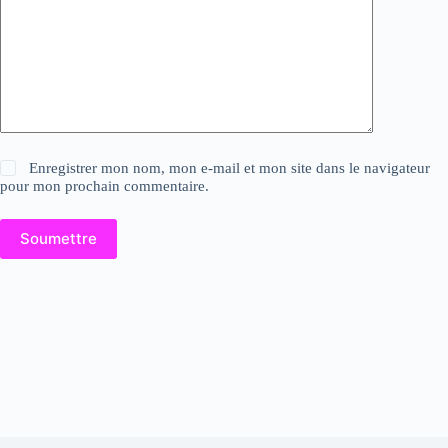
Enregistrer mon nom, mon e-mail et mon site dans le navigateur
pour mon prochain commentaire.
Soumettre