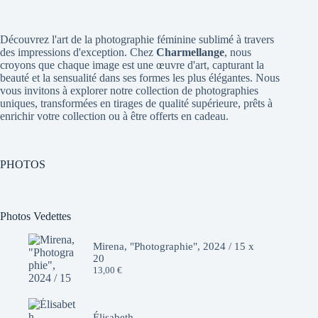
Découvrez l'art de la photographie féminine sublimé à travers
des impressions d'exception. Chez
Charmellange
, nous
croyons que chaque image est une œuvre d'art, capturant la
beauté et la sensualité dans ses formes les plus élégantes. Nous
vous invitons à explorer notre collection de photographies
uniques, transformées en tirages de qualité supérieure, prêts à
enrichir votre collection ou à être offerts en cadeau.
PHOTOS
Photos Vedettes
Mirena, "Photographie", 2024 / 15 x
20
13,00
€
Élisabeth