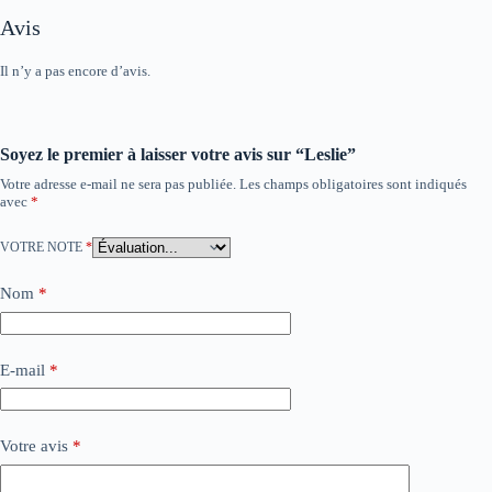
Avis
Il n’y a pas encore d’avis.
Soyez le premier à laisser votre avis sur “Leslie”
Votre adresse e-mail ne sera pas publiée.
Les champs obligatoires sont indiqués
avec
*
VOTRE NOTE
*
Nom
*
E-mail
*
Votre avis
*