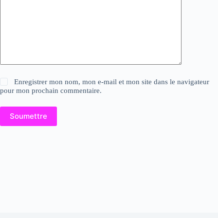
Enregistrer mon nom, mon e-mail et mon site dans le navigateur
pour mon prochain commentaire.
Soumettre