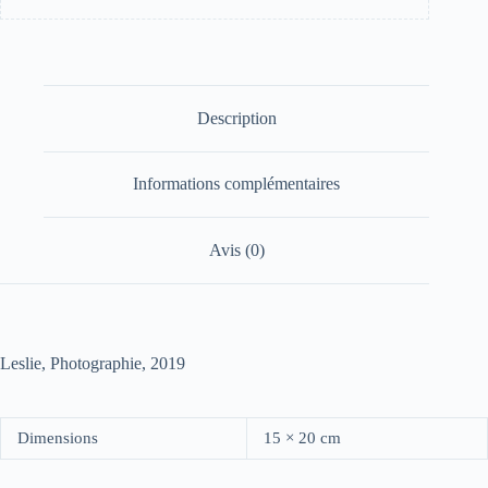
Description
Informations complémentaires
Avis (0)
Leslie, Photographie, 2019
Dimensions
15 × 20 cm