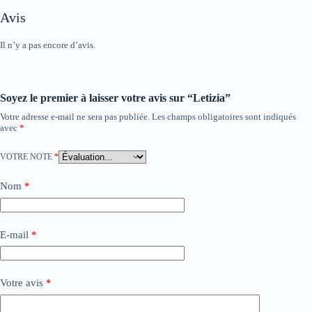
Avis
Il n’y a pas encore d’avis.
Soyez le premier à laisser votre avis sur “Letizia”
Votre adresse e-mail ne sera pas publiée.
Les champs obligatoires sont indiqués
avec
*
VOTRE NOTE
*
Nom
*
E-mail
*
Votre avis
*