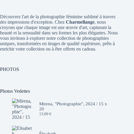
Découvrez l'art de la photographie féminine sublimé à travers
des impressions d'exception. Chez
Charmellange
, nous
croyons que chaque image est une œuvre d'art, capturant la
beauté et la sensualité dans ses formes les plus élégantes. Nous
vous invitons à explorer notre collection de photographies
uniques, transformées en tirages de qualité supérieure, prêts à
enrichir votre collection ou à être offerts en cadeau.
PHOTOS
Photos Vedettes
Mirena, "Photographie", 2024 / 15 x
20
13,00
€
Élisabeth