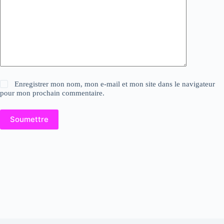
Enregistrer mon nom, mon e-mail et mon site dans le navigateur
pour mon prochain commentaire.
Soumettre