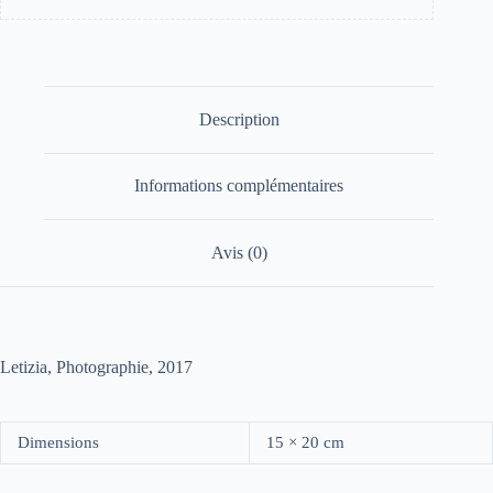
Description
Informations complémentaires
Avis (0)
Letizia, Photographie, 2017
Dimensions
15 × 20 cm