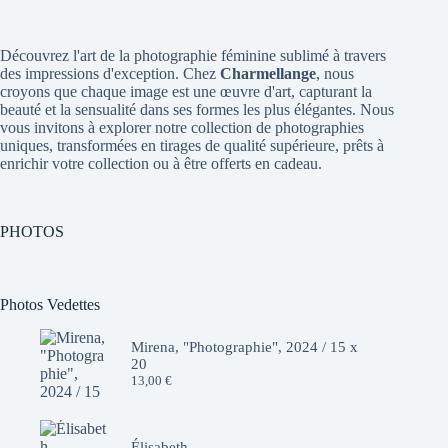
Découvrez l'art de la photographie féminine sublimé à travers
des impressions d'exception. Chez
Charmellange
, nous
croyons que chaque image est une œuvre d'art, capturant la
beauté et la sensualité dans ses formes les plus élégantes. Nous
vous invitons à explorer notre collection de photographies
uniques, transformées en tirages de qualité supérieure, prêts à
enrichir votre collection ou à être offerts en cadeau.
PHOTOS
Photos Vedettes
Mirena, "Photographie", 2024 / 15 x
20
13,00
€
Élisabeth