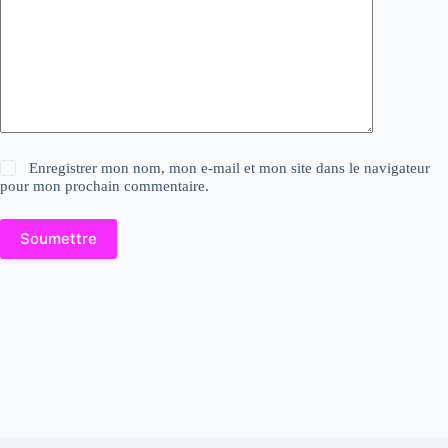
Enregistrer mon nom, mon e-mail et mon site dans le navigateur
pour mon prochain commentaire.
Soumettre