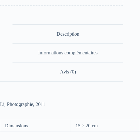
Description
Informations complémentaires
Avis (0)
Li, Photographie, 2011
Dimensions
15 × 20 cm