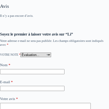
Avis
Il n’y a pas encore d’avis.
Soyez le premier à laisser votre avis sur “Li”
Votre adresse e-mail ne sera pas publiée.
Les champs obligatoires sont indiqués
avec
*
VOTRE NOTE
*
Nom
*
E-mail
*
Votre avis
*