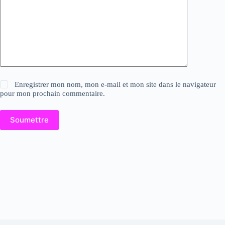
Enregistrer mon nom, mon e-mail et mon site dans le navigateur
pour mon prochain commentaire.
Soumettre