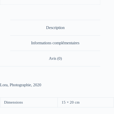
Description
Informations complémentaires
Avis (0)
Lora, Photographie, 2020
Dimensions
15 × 20 cm