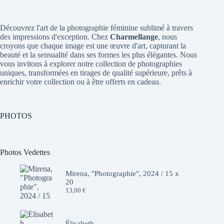
Découvrez l'art de la photographie féminine sublimé à travers
des impressions d'exception. Chez
Charmellange
, nous
croyons que chaque image est une œuvre d'art, capturant la
beauté et la sensualité dans ses formes les plus élégantes. Nous
vous invitons à explorer notre collection de photographies
uniques, transformées en tirages de qualité supérieure, prêts à
enrichir votre collection ou à être offerts en cadeau.
PHOTOS
Photos Vedettes
Mirena, "Photographie", 2024 / 15 x
20
13,00
€
Élisabeth