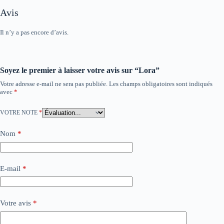
Avis
Il n’y a pas encore d’avis.
Soyez le premier à laisser votre avis sur “Lora”
Votre adresse e-mail ne sera pas publiée.
Les champs obligatoires sont indiqués
avec
*
VOTRE NOTE
*
Nom
*
E-mail
*
Votre avis
*