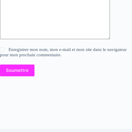
Enregistrer mon nom, mon e-mail et mon site dans le navigateur
pour mon prochain commentaire.
Soumettre