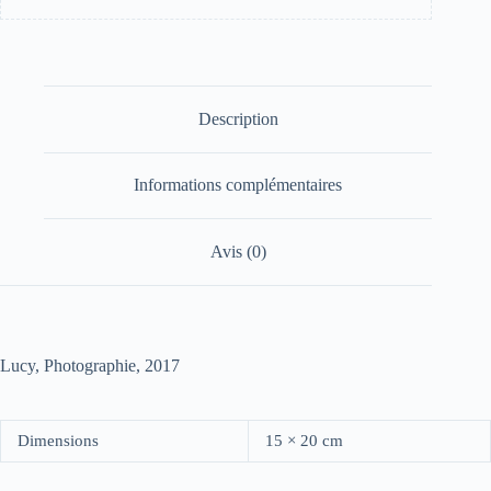
Description
Informations complémentaires
Avis (0)
Lucy, Photographie, 2017
Dimensions
15 × 20 cm