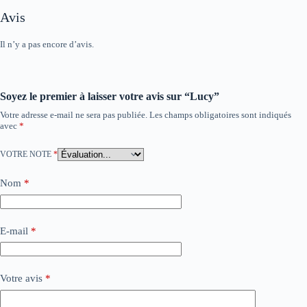
Avis
Il n’y a pas encore d’avis.
Soyez le premier à laisser votre avis sur “Lucy”
Votre adresse e-mail ne sera pas publiée.
Les champs obligatoires sont indiqués
avec
*
VOTRE NOTE
*
Nom
*
E-mail
*
Votre avis
*