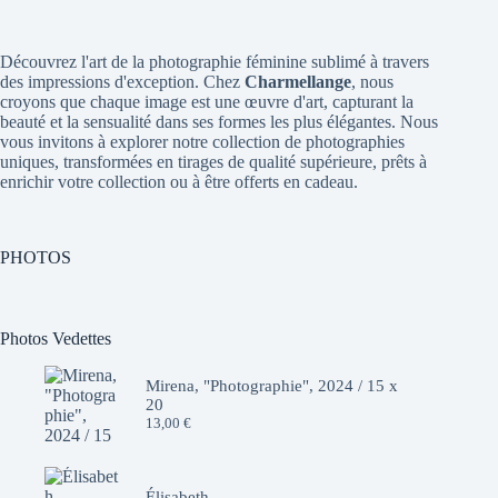
Découvrez l'art de la photographie féminine sublimé à travers
des impressions d'exception. Chez
Charmellange
, nous
croyons que chaque image est une œuvre d'art, capturant la
beauté et la sensualité dans ses formes les plus élégantes. Nous
vous invitons à explorer notre collection de photographies
uniques, transformées en tirages de qualité supérieure, prêts à
enrichir votre collection ou à être offerts en cadeau.
PHOTOS
Photos Vedettes
Mirena, "Photographie", 2024 / 15 x
20
13,00
€
Élisabeth