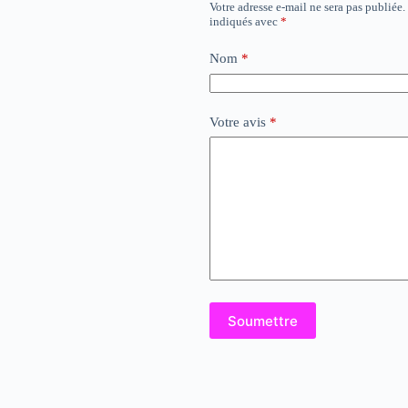
Votre adresse e-mail ne sera pas publiée.
indiqués avec
*
Nom
*
Votre avis
*
Soumettre