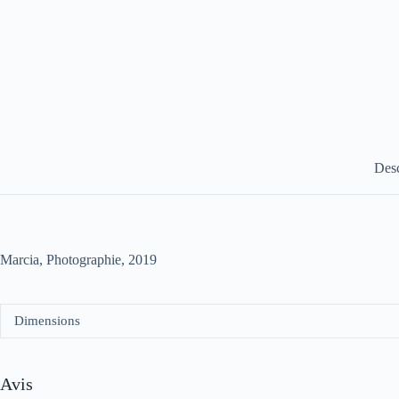
Desc
Marcia, Photographie, 2019
Dimensions
Avis