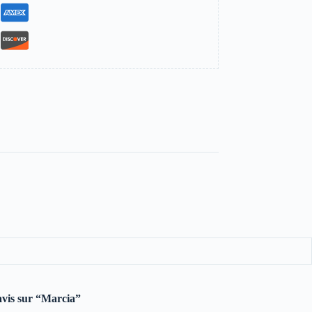
 avis sur “Marcia”