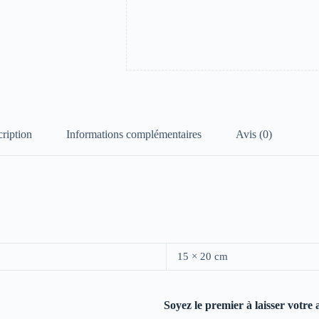
ription
Informations complémentaires
Avis (0)
15 × 20 cm
Soyez le premier à laisser votre