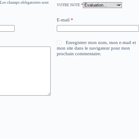
Les champs obligatoires sont
VOTRE NOTE
*
E-mail
*
Enregistrer mon nom, mon e-mail et
mon site dans le navigateur pour mon
prochain commentaire.