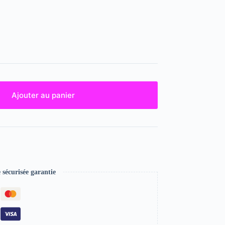
Ajouter au panier
écurisée garantie