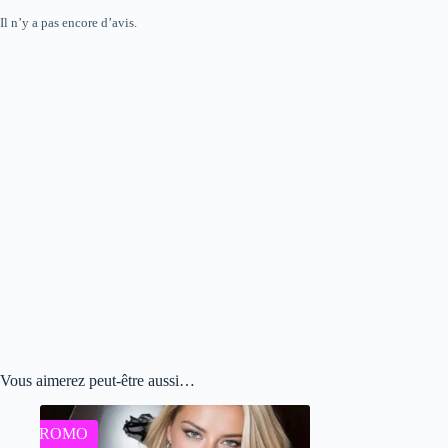
Il n’y a pas encore d’avis.
Vous aimerez peut-être aussi…
PROMO