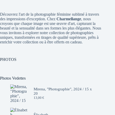
Découvrez l'art de la photographie féminine sublimé à travers
des impressions d'exception. Chez
Charmellange
, nous
croyons que chaque image est une œuvre d'art, capturant la
beauté et la sensualité dans ses formes les plus élégantes. Nous
vous invitons à explorer notre collection de photographies
uniques, transformées en tirages de qualité supérieure, prêts à
enrichir votre collection ou à être offerts en cadeau.
PHOTOS
Photos Vedettes
Mirena, "Photographie", 2024 / 15 x
20
13,00
€
Élisabeth