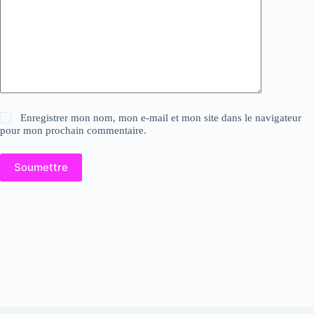
Enregistrer mon nom, mon e-mail et mon site dans le navigateur
pour mon prochain commentaire.
Soumettre