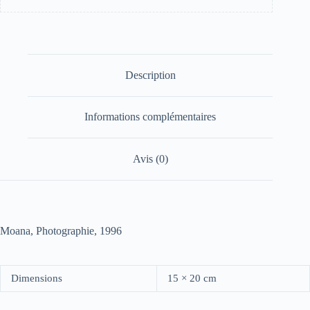
Description
Informations complémentaires
Avis (0)
Moana, Photographie, 1996
Dimensions
15 × 20 cm