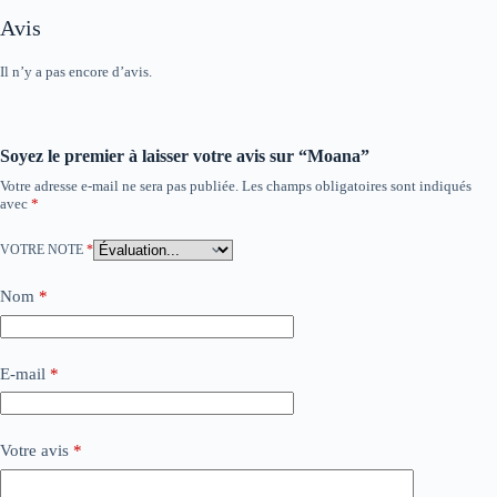
Avis
Il n’y a pas encore d’avis.
Soyez le premier à laisser votre avis sur “Moana”
Votre adresse e-mail ne sera pas publiée.
Les champs obligatoires sont indiqués
avec
*
VOTRE NOTE
*
Nom
*
E-mail
*
Votre avis
*