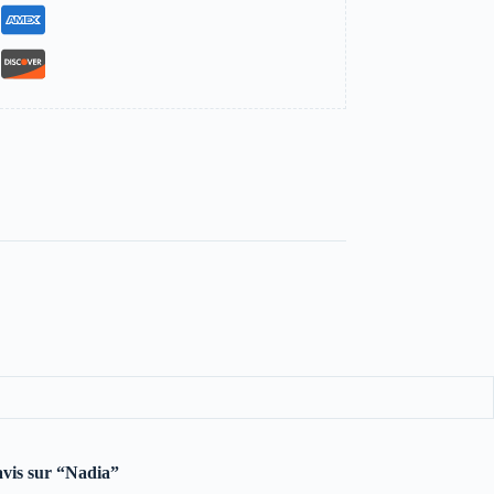
 avis sur “Nadia”