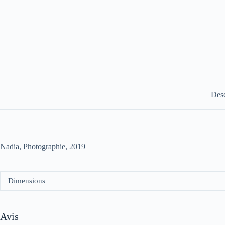
Desc
Nadia, Photographie, 2019
Dimensions
Avis