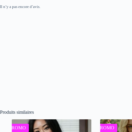
Il n’y a pas encore d’avis.
Produits similaires
PROMO
PROMO