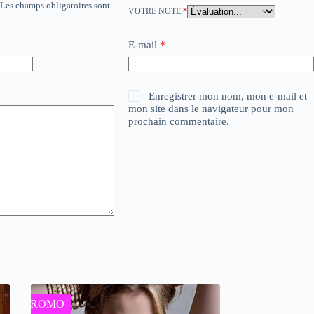
Les champs obligatoires sont
VOTRE NOTE
*
E-mail
*
Enregistrer mon nom, mon e-mail et
mon site dans le navigateur pour mon
prochain commentaire.
PROMO