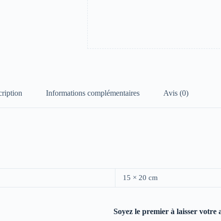
ription
Informations complémentaires
Avis (0)
15 × 20 cm
Soyez le premier à laisser votre