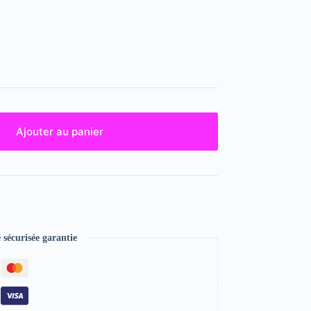
Ajouter au panier
écurisée garantie