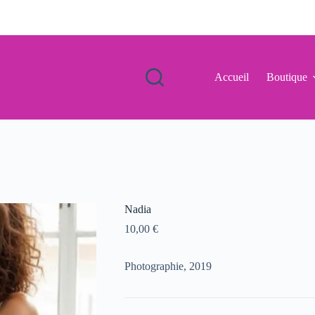
Accueil
Boutique
Nadia
10,00
€
Photographie, 2019