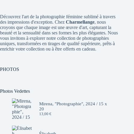
Découvrez l'art de la photographie féminine sublimé à travers
des impressions d'exception. Chez
Charmellange
, nous
croyons que chaque image est une œuvre d'art, capturant la
beauté et la sensualité dans ses formes les plus élégantes. Nous
vous invitons à explorer notre collection de photographies
uniques, transformées en tirages de qualité supérieure, prêts à
enrichir votre collection ou à être offerts en cadeau.
PHOTOS
Photos Vedettes
Mirena, "Photographie", 2024 / 15 x
20
13,00
€
Élisabeth