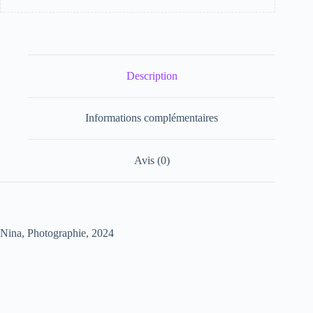
Description
Informations complémentaires
Avis (0)
Nina, Photographie, 2024