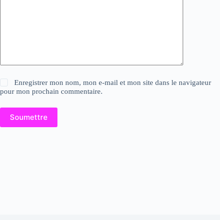
Enregistrer mon nom, mon e-mail et mon site dans le navigateur
pour mon prochain commentaire.
Soumettre