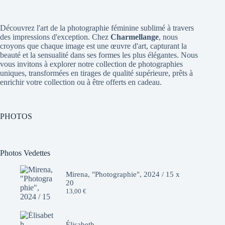
Découvrez l'art de la photographie féminine sublimé à travers
des impressions d'exception. Chez
Charmellange
, nous
croyons que chaque image est une œuvre d'art, capturant la
beauté et la sensualité dans ses formes les plus élégantes. Nous
vous invitons à explorer notre collection de photographies
uniques, transformées en tirages de qualité supérieure, prêts à
enrichir votre collection ou à être offerts en cadeau.
PHOTOS
Photos Vedettes
Mirena, "Photographie", 2024 / 15 x
20
13,00
€
Élisabeth