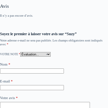
Avis
Il n’y a pas encore d’avis.
Soyez le premier à laisser votre avis sur “Suzy”
Votre adresse e-mail ne sera pas publiée.
Les champs obligatoires sont indiqués
avec
*
VOTRE NOTE
*
Nom
*
E-mail
*
Votre avis
*