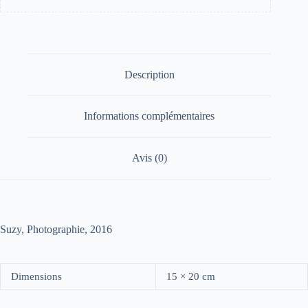
Description
Informations complémentaires
Avis (0)
Suzy, Photographie, 2016
Dimensions
15 × 20 cm