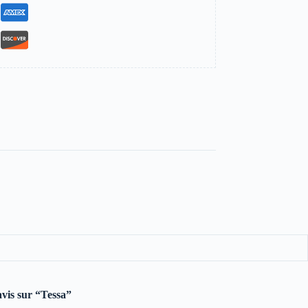
avis sur “Tessa”