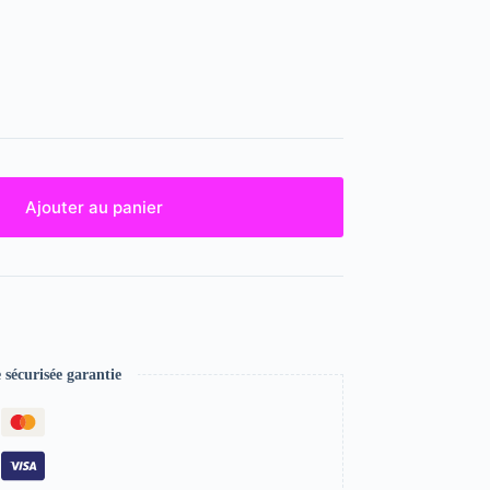
Ajouter au panier
écurisée garantie