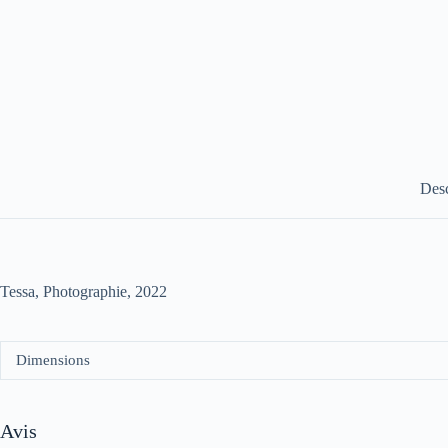
Desc
Tessa, Photographie, 2022
Dimensions
Avis