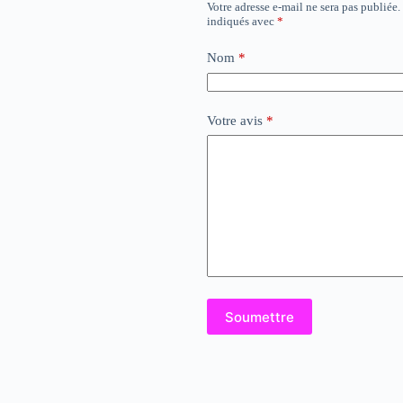
Votre adresse e-mail ne sera pas publiée.
indiqués avec
*
Nom
*
Votre avis
*
Soumettre