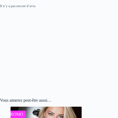
Il n’y a pas encore d’avis.
Vous aimerez peut-être aussi…
PROMO