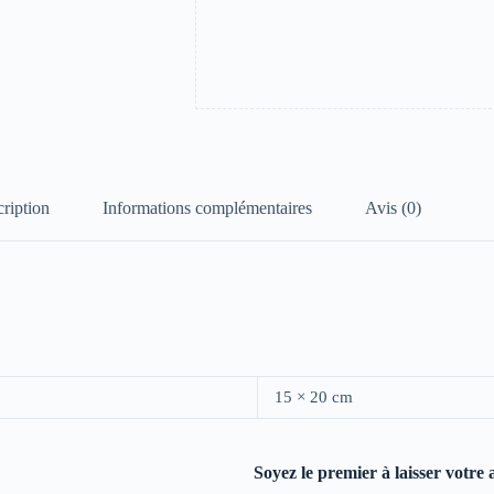
ription
Informations complémentaires
Avis (0)
15 × 20 cm
Soyez le premier à laisser votre 