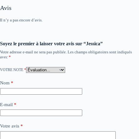
Avis
Il n’y a pas encore d’avis.
Soyez le premier à laisser votre avis sur “Jessica”
Votre adresse e-mail ne sera pas publiée.
Les champs obligatoires sont indiqués
avec
*
VOTRE NOTE
*
Nom
*
E-mail
*
Votre avis
*