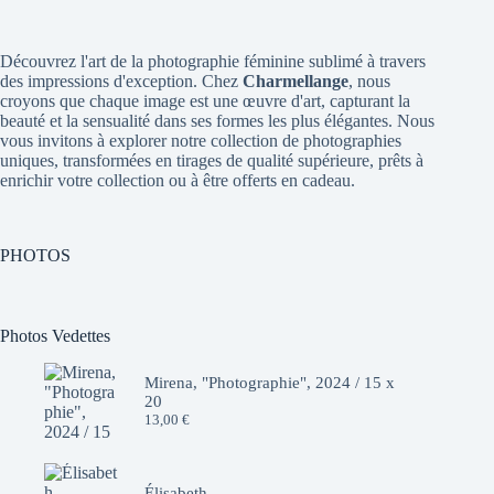
Découvrez l'art de la photographie féminine sublimé à travers
des impressions d'exception. Chez
Charmellange
, nous
croyons que chaque image est une œuvre d'art, capturant la
beauté et la sensualité dans ses formes les plus élégantes. Nous
vous invitons à explorer notre collection de photographies
uniques, transformées en tirages de qualité supérieure, prêts à
enrichir votre collection ou à être offerts en cadeau.
PHOTOS
Photos Vedettes
Mirena, "Photographie", 2024 / 15 x
20
13,00
€
Élisabeth