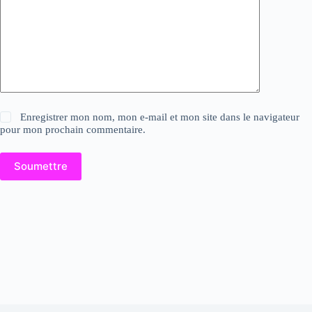
Enregistrer mon nom, mon e-mail et mon site dans le navigateur
pour mon prochain commentaire.
Soumettre