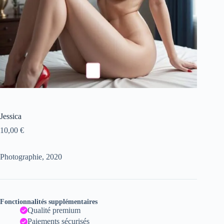
Jessica
10,00
€
Photographie, 2020
Fonctionnalités supplémentaires
Qualité premium
Paiements sécurisés