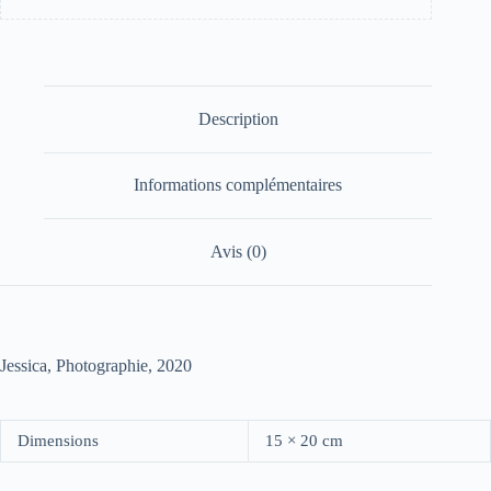
Description
Informations complémentaires
Avis (0)
Jessica, Photographie, 2020
Dimensions
15 × 20 cm