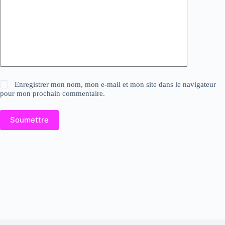
Enregistrer mon nom, mon e-mail et mon site dans le navigateur
pour mon prochain commentaire.
Soumettre