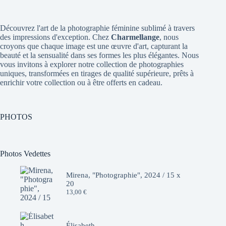
Découvrez l'art de la photographie féminine sublimé à travers
des impressions d'exception. Chez
Charmellange
, nous
croyons que chaque image est une œuvre d'art, capturant la
beauté et la sensualité dans ses formes les plus élégantes. Nous
vous invitons à explorer notre collection de photographies
uniques, transformées en tirages de qualité supérieure, prêts à
enrichir votre collection ou à être offerts en cadeau.
PHOTOS
Photos Vedettes
Mirena, "Photographie", 2024 / 15 x
20
13,00
€
Élisabeth