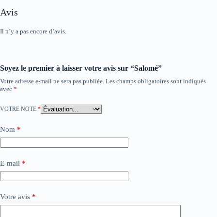
Avis
Il n’y a pas encore d’avis.
Soyez le premier à laisser votre avis sur “Salomé”
Votre adresse e-mail ne sera pas publiée.
Les champs obligatoires sont indiqués
avec
*
VOTRE NOTE
*
Nom
*
E-mail
*
Votre avis
*