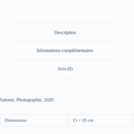
Description
Informations complémentaires
Avis (0)
Salomé, Photographie, 2020
Dimensions
15 × 20 cm