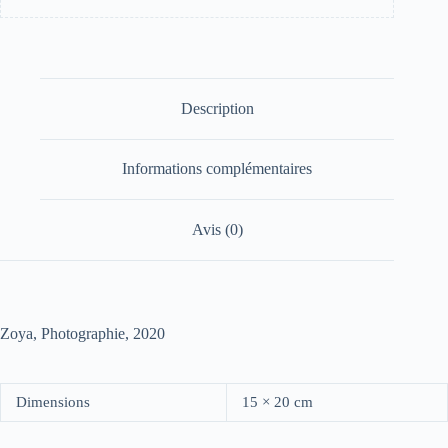
Description
Informations complémentaires
Avis (0)
Zoya, Photographie, 2020
Dimensions
15 × 20 cm