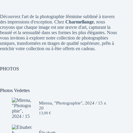
Découvrez l'art de la photographie féminine sublimé à travers
des impressions d'exception. Chez
Charmellange
, nous
croyons que chaque image est une œuvre d'art, capturant la
beauté et la sensualité dans ses formes les plus élégantes. Nous
vous invitons à explorer notre collection de photographies
uniques, transformées en tirages de qualité supérieure, prêts à
enrichir votre collection ou à être offerts en cadeau.
PHOTOS
Photos Vedettes
Mirena, "Photographie", 2024 / 15 x
20
13,00
€
Élisabeth