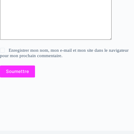
Enregistrer mon nom, mon e-mail et mon site dans le navigateur
pour mon prochain commentaire.
Soumettre