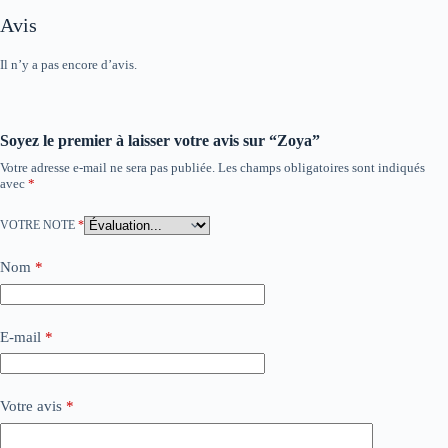
Avis
Il n’y a pas encore d’avis.
Soyez le premier à laisser votre avis sur “Zoya”
Votre adresse e-mail ne sera pas publiée.
Les champs obligatoires sont indiqués
avec
*
VOTRE NOTE
*
Nom
*
E-mail
*
Votre avis
*